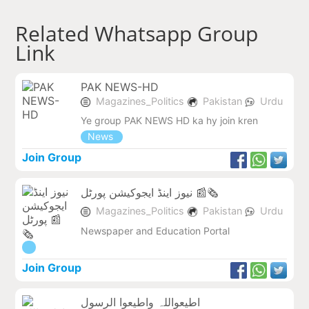
Related Whatsapp Group
Link
PAK NEWS-HD
Magazines_Politics
Pakistan
Urdu
Ye group PAK NEWS HD ka hy join kren
News
Join Group
نیوز اینڈ ایجوکیشن پورٹل 📰🗞️
Magazines_Politics
Pakistan
Urdu
Newspaper and Education Portal
Join Group
اطیعواللہ واطیعوا الرسول