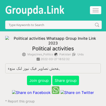
Political activities
Magazines_Politics
Pakistan
Urdu
2022-03-27 18:52:32
ہفحش تصاویر فیک نیوز لنک منعء
Join group
Share group
* Report this group