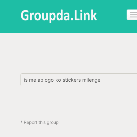
is me aplogo ko stickers milenge 
* Report this group